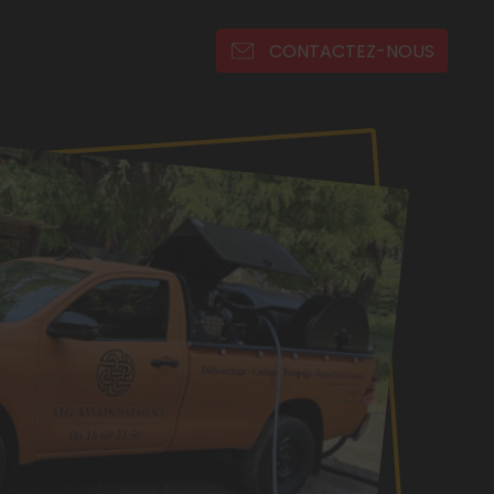
CONTACTEZ-NOUS